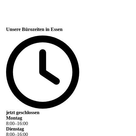
Unsere Bürozeiten in Essen
jetzt geschlossen
Montag
8
:
00
–
16
:
00
Dienstag
8
:
00
–
16
:
00