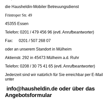
die Hausheldin-Mobiler Betreuungsdienst
Frintroper Str. 49
45355 Essen
Telefon: 0201 / 479 456 96 (evtl. Anrufbeantworter)
Fax: 0201 / 507 268 07
oder an unserem Standort in Mülheim
Aktienstr. 292 in 45473 Mülheim a.d. Ruhr
Telefon: 0208 / 30 75 41 65 (evtl. Anrufbeantworter)
Jederzeit sind wir natürlich für Sie erreichbar per E-Mail
unter
info@hausheldin.de oder über das
Angebotsformular