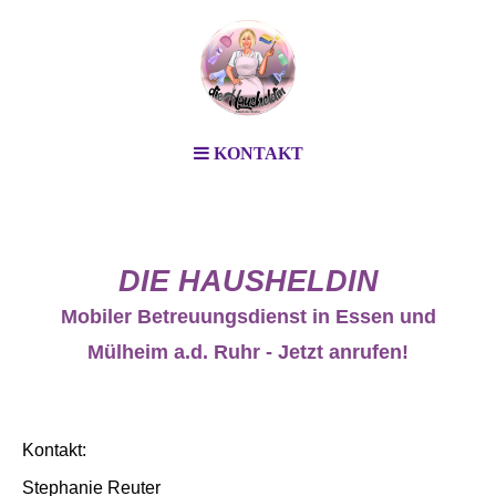
KONTAKT
DIE HAUSHELDIN
Mobiler Betreuungsdienst in Essen und
Mülheim a.d. Ruhr - Jetzt anrufen!
Kontakt:
Stephanie Reuter