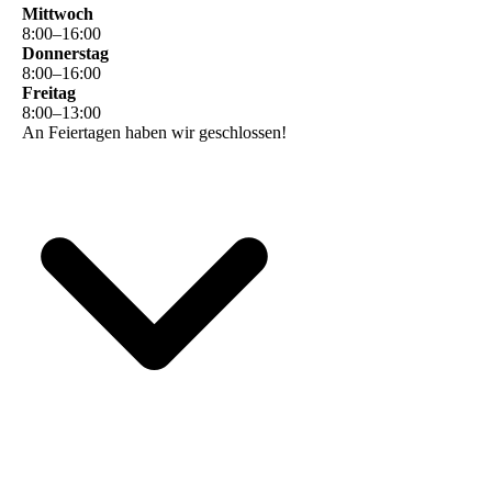
Mittwoch
8
:
00
–
16
:
00
Donnerstag
8
:
00
–
16
:
00
Freitag
8
:
00
–
13
:
00
An Feiertagen haben wir geschlossen!