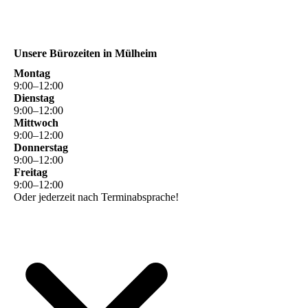
Unsere Bürozeiten in Mülheim
Montag
9
:
00
–
12
:
00
Dienstag
9
:
00
–
12
:
00
Mittwoch
9
:
00
–
12
:
00
Donnerstag
9
:
00
–
12
:
00
Freitag
9
:
00
–
12
:
00
Oder jederzeit nach Terminabsprache!